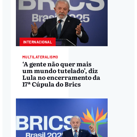
INTERNACIONAL
MULTILATERALISMO
‘A gente não quer mais
um mundo tutelado’, diz
Lula no encerramento da
17ª Cúpula do Brics