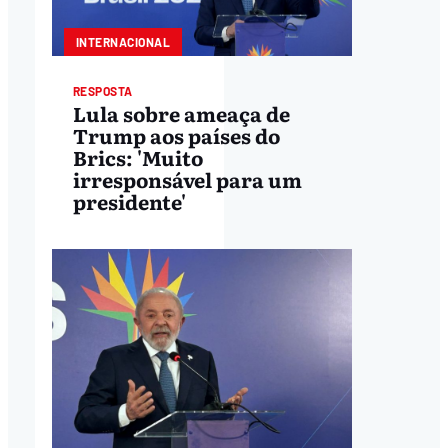
INTERNACIONAL
RESPOSTA
Lula sobre ameaça de
Trump aos países do
Brics: 'Muito
irresponsável para um
presidente'