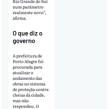
Rio Grande do Sul
num parâmetro
realmente novo”,
afirma.
O que diz o
governo
A prefeitura de
Porto Alegre foi
procurada para
atualizar o
andamento das
obras no sistema
de proteção contra
cheias da cidade,
mas não
respondeu. O