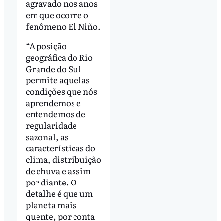
agravado nos anos
em que ocorre o
fenômeno El Niño.
“A posição
geográfica do Rio
Grande do Sul
permite aquelas
condições que nós
aprendemos e
entendemos de
regularidade
sazonal, as
características do
clima, distribuição
de chuva e assim
por diante. O
detalhe é que um
planeta mais
quente, por conta