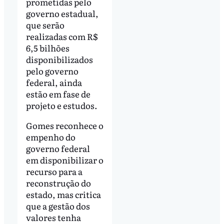
prometidas pelo
governo estadual,
que serão
realizadas com R$
6,5 bilhões
disponibilizados
pelo governo
federal, ainda
estão em fase de
projeto e estudos.
Gomes reconhece o
empenho do
governo federal
em disponibilizar o
recurso para a
reconstrução do
estado, mas critica
que a gestão dos
valores tenha