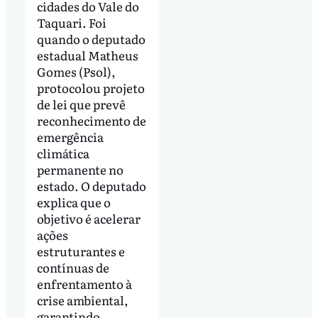
cidades do Vale do
Taquari. Foi
quando o deputado
estadual Matheus
Gomes (Psol),
protocolou projeto
de lei que prevê
reconhecimento de
emergência
climática
permanente no
estado. O deputado
explica que o
objetivo é acelerar
ações
estruturantes e
contínuas de
enfrentamento à
crise ambiental,
garantindo