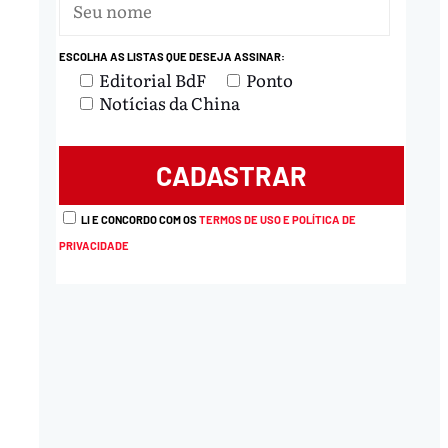
ESCOLHA AS LISTAS QUE DESEJA ASSINAR:
Editorial BdF
Ponto
Notícias da China
LI E CONCORDO COM OS
TERMOS DE USO E POLÍTICA DE
PRIVACIDADE