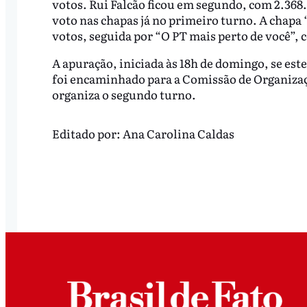
votos. Rui Falcão ficou em segundo, com 2.368.
voto nas chapas já no primeiro turno. A chapa
votos, seguida por “O PT mais perto de você”, 
A apuração, iniciada às 18h de domingo, se este
foi encaminhado para a Comissão de Organizaçã
organiza o segundo turno.
Editado por:
Ana Carolina Caldas