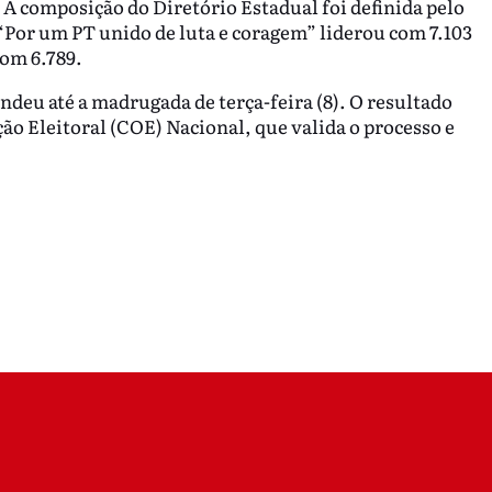
 A composição do Diretório Estadual foi definida pelo
 “Por um PT unido de luta e coragem” liderou com 7.103
com 6.789.
ndeu até a madrugada de terça-feira (8). O resultado
o Eleitoral (COE) Nacional, que valida o processo e