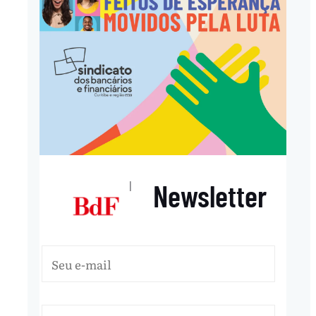
Newsletter
|