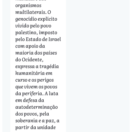
organismos
multilaterais. O
genocídio explícito
vivido pelo povo
palestino, imposto
pelo Estado de Israel
com apoio da
maioria dos países
do Ocidente,
expressa a tragédia
humanitária em
curso e os perigos
que vivem os povos
da periferia. A luta
em defesa da
autodeterminação
dos povos, pela
soberania e a paz, a
partir da unidade