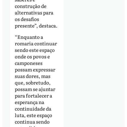
construção de
alternativas para
os desafios
presente”, destaca.
“Enquanto a
romaria continuar
sendo este espaço
onde os povos e
camponeses
possam expressar
suas dores, mas
que, sobretudo,
possam se ajuntar
para fortalecer a
esperança na
continuidade da
luta, este espaço
continua sendo