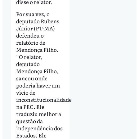
disse o relator.
Por sua vez, o
deputado Rubens
Júnior (PT-MA)
defendeu o
relatório de
Mendonça Filho.
“O relator,
deputado
Mendonça Filho,
saneou onde
poderia haver um
vício de
inconstitucionalidade
na PEC. Ele
traduziu melhor a
questão da
independência dos
Estados. Ele