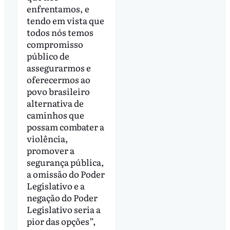
enfrentamos, e
tendo em vista que
todos nós temos
compromisso
público de
assegurarmos e
oferecermos ao
povo brasileiro
alternativa de
caminhos que
possam combater a
violência,
promover a
segurança pública,
a omissão do Poder
Legislativo e a
negação do Poder
Legislativo seria a
pior das opções”,