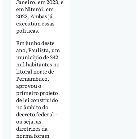
Janeiro, em 2023, e
em Niterói, em
2022. Ambas já
executam essas
políticas.
Em junho deste
ano, Paulista, um
município de 342
mil habitantes no
litoral norte de
Pernambuco,
aprovou o
primeiro projeto
de lei construído
no âmbito do
decreto federal –
ou seja, as
diretrizes da
norma foram