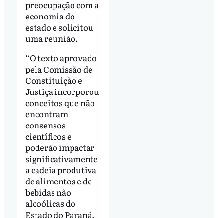
preocupação com a
economia do
estado e solicitou
uma reunião.
“O texto aprovado
pela Comissão de
Constituição e
Justiça incorporou
conceitos que não
encontram
consensos
científicos e
poderão impactar
significativamente
a cadeia produtiva
de alimentos e de
bebidas não
alcoólicas do
Estado do Paraná.