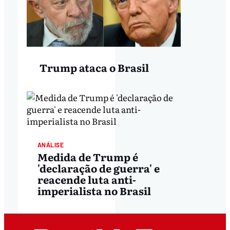
Trump ataca o Brasil
ANÁLISE
Medida de Trump é
'declaração de guerra' e
reacende luta anti-
imperialista no Brasil