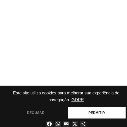
Este site utiliza cookies para melhorar sua experiência de
navegação.
GDPR
RECUSAR
PERMITIR
Facebook
WhatsApp
Email
X
Share