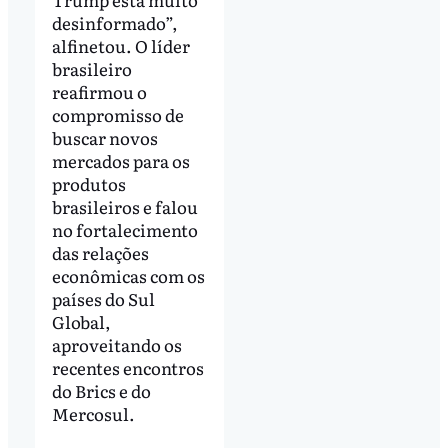
desinformado”,
alfinetou. O líder
brasileiro
reafirmou o
compromisso de
buscar novos
mercados para os
produtos
brasileiros e falou
no fortalecimento
das relações
econômicas com os
países do Sul
Global,
aproveitando os
recentes encontros
do Brics e do
Mercosul.