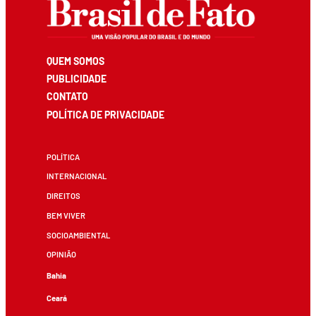
QUEM SOMOS
PUBLICIDADE
CONTATO
POLÍTICA DE PRIVACIDADE
POLÍTICA
INTERNACIONAL
DIREITOS
BEM VIVER
SOCIOAMBIENTAL
OPINIÃO
Bahia
Ceará