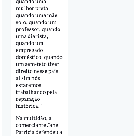
quando uma
mulher preta,
quando uma mãe
solo, quando um
professor, quando
uma diarista,
quando um
empregado
doméstico, quando
um sem-teto tiver
direito nesse país,
aí sim nós
estaremos
trabalhando pela
reparação
histórica.”
Na multidão, a
comerciante Jane
Patrícia defendeu a