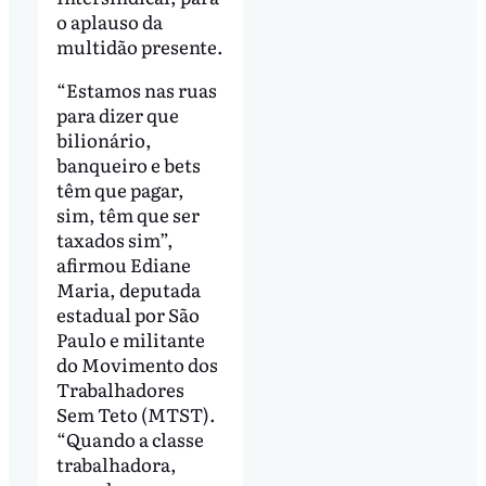
o aplauso da
multidão presente.
“Estamos nas ruas
para dizer que
bilionário,
banqueiro e bets
têm que pagar,
sim, têm que ser
taxados sim”,
afirmou Ediane
Maria, deputada
estadual por São
Paulo e militante
do Movimento dos
Trabalhadores
Sem Teto (MTST).
“Quando a classe
trabalhadora,