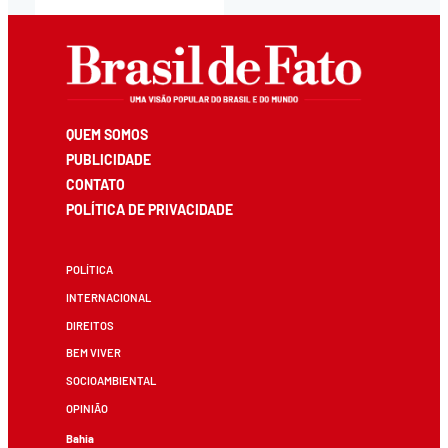
QUEM SOMOS
PUBLICIDADE
CONTATO
POLÍTICA DE PRIVACIDADE
POLÍTICA
INTERNACIONAL
DIREITOS
BEM VIVER
SOCIOAMBIENTAL
OPINIÃO
Bahia