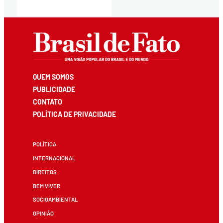
QUEM SOMOS
PUBLICIDADE
CONTATO
POLÍTICA DE PRIVACIDADE
POLÍTICA
INTERNACIONAL
DIREITOS
BEM VIVER
SOCIOAMBIENTAL
OPINIÃO