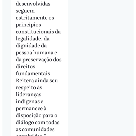
desenvolvidas
seguem
estritamente os
princípios
constitucionais da
legalidade, da
dignidade da
pessoa humana e
da preservação dos
direitos
fundamentais.
Reitera ainda seu
respeito às
lideranças
indígenas e
permanece à
disposição para o
diálogo com todas
as comunidades
envolvidas.”