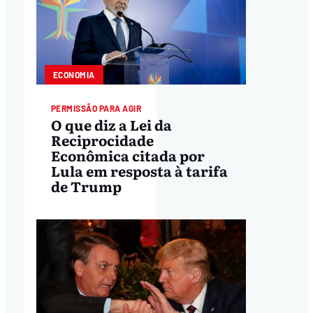
ECONOMIA
PERMISSÃO PARA AGIR
O que diz a Lei da
Reciprocidade
Econômica citada por
Lula em resposta à tarifa
de Trump