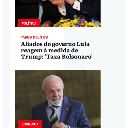
POLÍTICA
TARIFA POLÍTICA
Aliados do governo Lula
reagem à medida de
Trump: 'Taxa Bolsonaro'
ECONOMIA