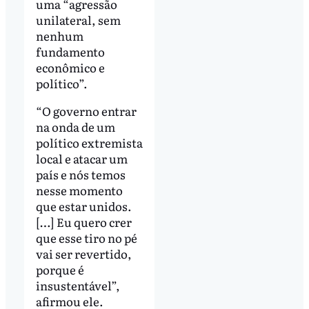
uma “agressão
unilateral, sem
nenhum
fundamento
econômico e
político”.
“O governo entrar
na onda de um
político extremista
local e atacar um
país e nós temos
nesse momento
que estar unidos.
[…] Eu quero crer
que esse tiro no pé
vai ser revertido,
porque é
insustentável”,
afirmou ele.