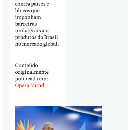
contra países e
blocos que
imponham
barreiras
unilaterais aos
produtos do Brasil
no mercado global.
Conteúdo
originalmente
publicado em:
Opera Mundi