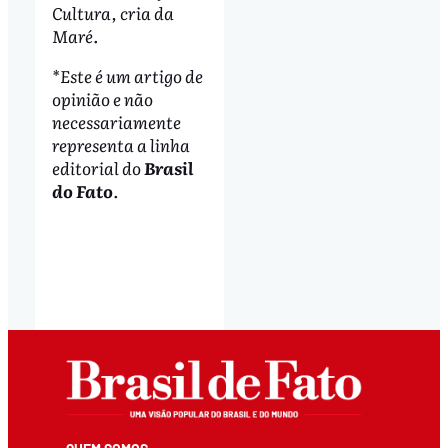
Cultura, cria da
Maré.
*Este é um artigo de
opinião e não
necessariamente
representa a linha
editorial do
Brasil
do Fato
.