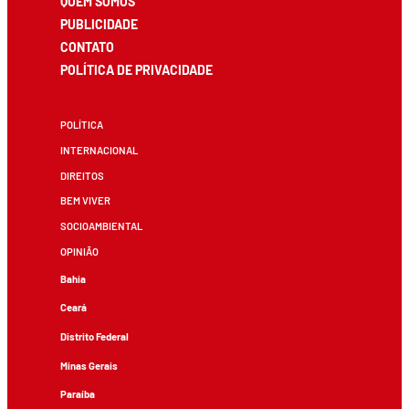
QUEM SOMOS
PUBLICIDADE
CONTATO
POLÍTICA DE PRIVACIDADE
POLÍTICA
INTERNACIONAL
DIREITOS
BEM VIVER
SOCIOAMBIENTAL
OPINIÃO
Bahia
Ceará
Distrito Federal
Minas Gerais
Paraíba