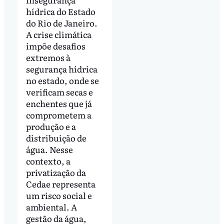
hídrica do Estado
do Rio de Janeiro.
A crise climática
impõe desafios
extremos à
segurança hídrica
no estado, onde se
verificam secas e
enchentes que já
comprometem a
produção e a
distribuição de
água. Nesse
contexto, a
privatização da
Cedae representa
um risco social e
ambiental. A
gestão da água,