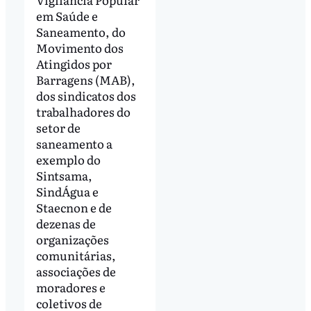
em Saúde e
Saneamento, do
Movimento dos
Atingidos por
Barragens (MAB),
dos sindicatos dos
trabalhadores do
setor de
saneamento a
exemplo do
Sintsama,
SindÁgua e
Staecnon e de
dezenas de
organizações
comunitárias,
associações de
moradores e
coletivos de