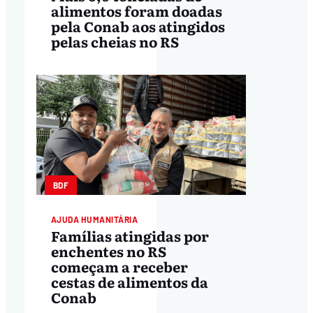
alimentos foram doadas
pela Conab aos atingidos
pelas cheias no RS
BDF
AJUDA HUMANITÁRIA
Famílias atingidas por
enchentes no RS
começam a receber
cestas de alimentos da
Conab