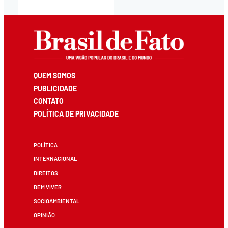
QUEM SOMOS
PUBLICIDADE
CONTATO
POLÍTICA DE PRIVACIDADE
POLÍTICA
INTERNACIONAL
DIREITOS
BEM VIVER
SOCIOAMBIENTAL
OPINIÃO