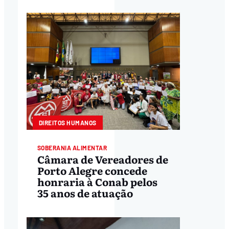
DIREITOS HUMANOS
SOBERANIA ALIMENTAR
Câmara de Vereadores de
Porto Alegre concede
honraria à Conab pelos
35 anos de atuação