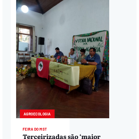
AGROECOLOGIA
FEIRA DO MST
Terceirizadas são ‘maior