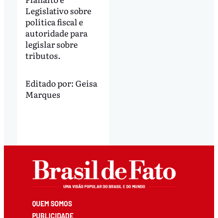
Legislativo sobre
política fiscal e
autoridade para
legislar sobre
tributos.
Editado por:
Geisa
Marques
QUEM SOMOS
PUBLICIDADE