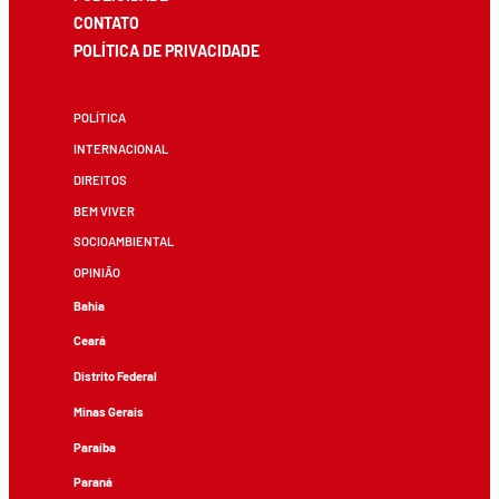
CONTATO
POLÍTICA DE PRIVACIDADE
POLÍTICA
INTERNACIONAL
DIREITOS
BEM VIVER
SOCIOAMBIENTAL
OPINIÃO
Bahia
Ceará
Distrito Federal
Minas Gerais
Paraíba
Paraná