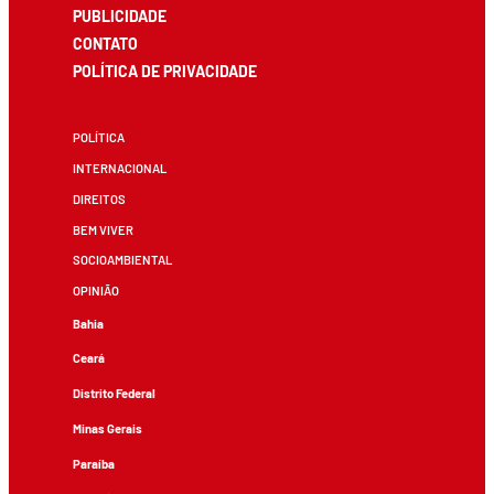
PUBLICIDADE
CONTATO
POLÍTICA DE PRIVACIDADE
POLÍTICA
INTERNACIONAL
DIREITOS
BEM VIVER
SOCIOAMBIENTAL
OPINIÃO
Bahia
Ceará
Distrito Federal
Minas Gerais
Paraíba