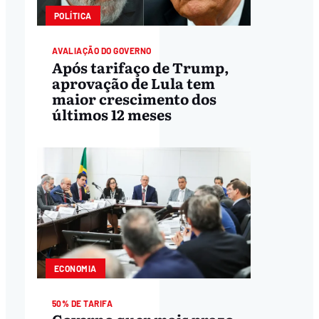
POLÍTICA
AVALIAÇÃO DO GOVERNO
Após tarifaço de Trump,
aprovação de Lula tem
maior crescimento dos
últimos 12 meses
ECONOMIA
50% DE TARIFA