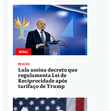
GERAL
REAÇÃO
Lula assina decreto que
regulamenta Lei de
Reciprocidade após
tarifaço de Trump