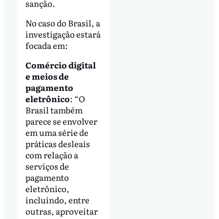
sanção.
No caso do Brasil, a
investigação estará
focada em:
Comércio digital
e meios de
pagamento
eletrônico
: “O
Brasil também
parece se envolver
em uma série de
práticas desleais
com relação a
serviços de
pagamento
eletrônico,
incluindo, entre
outras, aproveitar