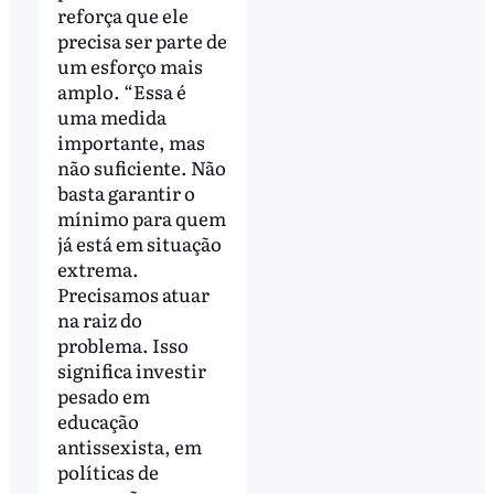
reforça que ele
precisa ser parte de
um esforço mais
amplo. “Essa é
uma medida
importante, mas
não suficiente. Não
basta garantir o
mínimo para quem
já está em situação
extrema.
Precisamos atuar
na raiz do
problema. Isso
significa investir
pesado em
educação
antissexista, em
políticas de