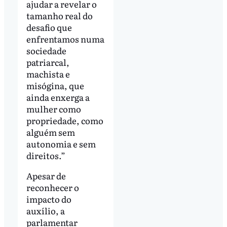
ajudar a revelar o
tamanho real do
desafio que
enfrentamos numa
sociedade
patriarcal,
machista e
misógina, que
ainda enxerga a
mulher como
propriedade, como
alguém sem
autonomia e sem
direitos.”
Apesar de
reconhecer o
impacto do
auxílio, a
parlamentar