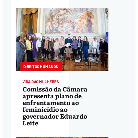
DIREITOS HUMANOS
VIDA DAS MULHERES
Comissão da Câmara
apresenta plano de
enfrentamento ao
feminicídio ao
governador Eduardo
Leite