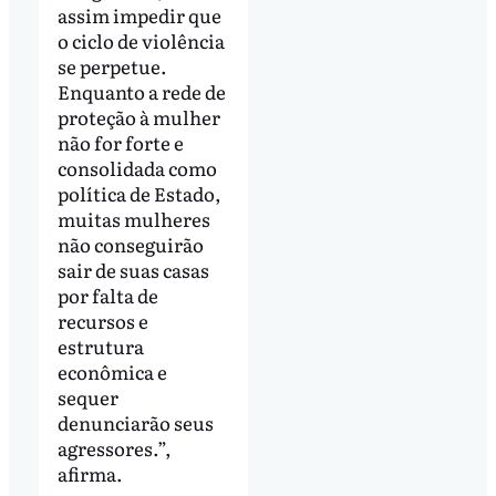
assim impedir que
o ciclo de violência
se perpetue.
Enquanto a rede de
proteção à mulher
não for forte e
consolidada como
política de Estado,
muitas mulheres
não conseguirão
sair de suas casas
por falta de
recursos e
estrutura
econômica e
sequer
denunciarão seus
agressores.”,
afirma.