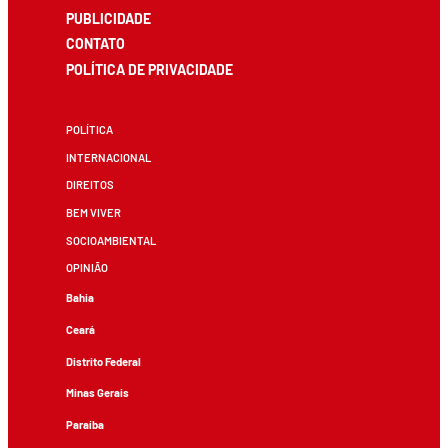
PUBLICIDADE
CONTATO
POLÍTICA DE PRIVACIDADE
POLÍTICA
INTERNACIONAL
DIREITOS
BEM VIVER
SOCIOAMBIENTAL
OPINIÃO
Bahia
Ceará
Distrito Federal
Minas Gerais
Paraíba