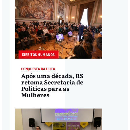
DIREITOS HUMANOS
CONQUISTA DA LUTA
Após uma década, RS
retoma Secretaria de
Políticas para as
Mulheres