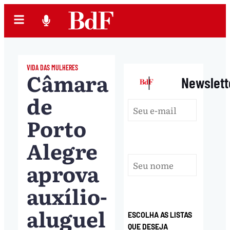
VIDA DAS MULHERES
Câmara
|
Newslett
de
Porto
Alegre
aprova
auxílio-
aluguel
ESCOLHA AS LISTAS
QUE DESEJA