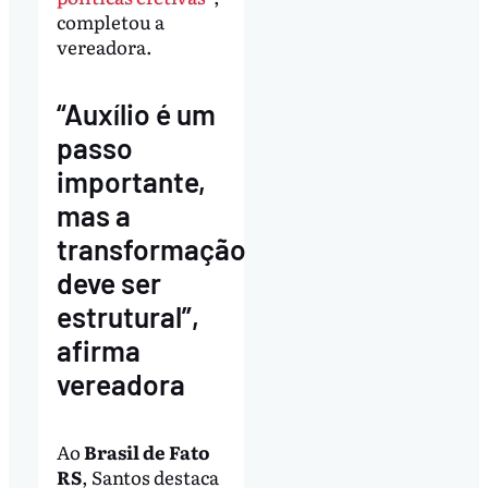
completou a
vereadora.
“Auxílio é um
passo
importante,
mas a
transformação
deve ser
estrutural”,
afirma
vereadora
Ao
Brasil de Fato
RS
, Santos destaca