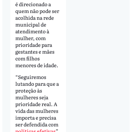
é direcionado a
quem não pode ser
acolhida na rede
municipal de
atendimento à
mulher, com
prioridade para
gestantes e mães
com filhos
menores de idade.
“Seguiremos
lutando para que a
proteção às
mulheres seja
prioridade real. A
vida das mulheres
importa e precisa
ser defendida com
políticas efetivas
”,