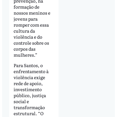
prevenção, na
formação de
nossos meninos e
jovens para
romper com essa
cultura da
violência e do
controle sobre os
corpos das
mulheres.”
Para Santos, o
enfrentamento à
violência exige
rede de apoio,
investimento
público, justiça
social e
transformação
estrutural. “O