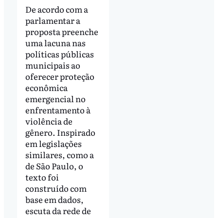
De acordo com a
parlamentar a
proposta preenche
uma lacuna nas
políticas públicas
municipais ao
oferecer proteção
econômica
emergencial no
enfrentamento à
violência de
gênero. Inspirado
em legislações
similares, como a
de São Paulo, o
texto foi
construído com
base em dados,
escuta da rede de