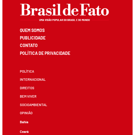
QUEM SOMOS
PUBLICIDADE
CONTATO
POLÍTICA DE PRIVACIDADE
POLÍTICA
INTERNACIONAL
DIREITOS
BEM VIVER
SOCIOAMBIENTAL
OPINIÃO
Bahia
Ceará