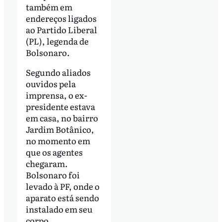
também em
endereços ligados
ao Partido Liberal
(PL), legenda de
Bolsonaro.
Segundo aliados
ouvidos pela
imprensa, o ex-
presidente estava
em casa, no bairro
Jardim Botânico,
no momento em
que os agentes
chegaram.
Bolsonaro foi
levado à PF, onde o
aparato está sendo
instalado em seu
corpo.