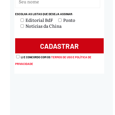
ESCOLHA AS LISTAS QUE DESEJA ASSINAR:
Editorial BdF
Ponto
Notícias da China
LI E CONCORDO COM OS
TERMOS DE USO E POLÍTICA DE
PRIVACIDADE