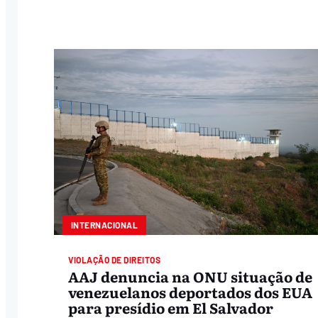
INTERNACIONAL
VIOLAÇÃO DE DIREITOS
AAJ denuncia na ONU situação de
venezuelanos deportados dos EUA
para presídio em El Salvador