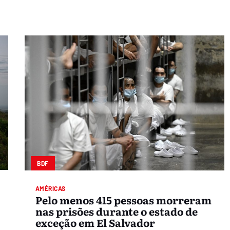
BDF
AMÉRICAS
Pelo menos 415 pessoas morreram
nas prisões durante o estado de
exceção em El Salvador