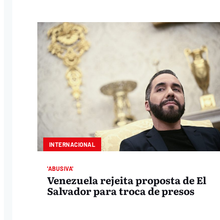
INTERNACIONAL
'ABUSIVA'
Venezuela rejeita proposta de El
Salvador para troca de presos