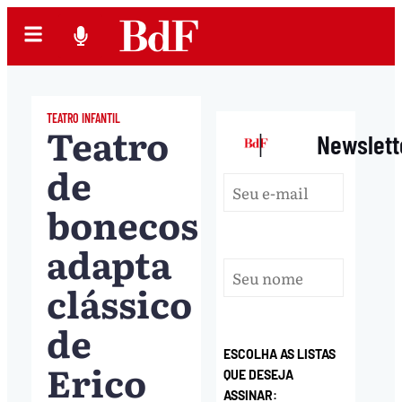
TEATRO INFANTIL
Teatro
|
Newslett
de
bonecos
adapta
clássico
de
ESCOLHA AS LISTAS
Erico
QUE DESEJA
ASSINAR: