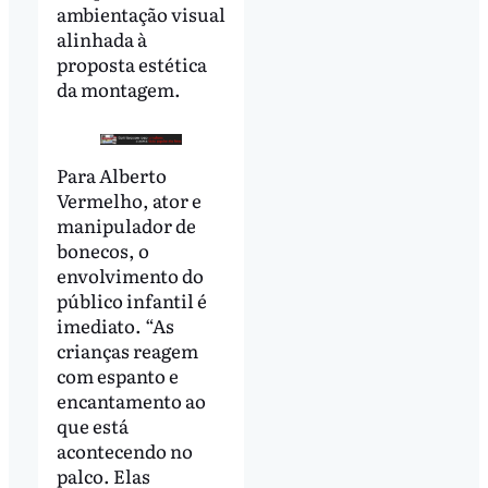
ambientação visual
alinhada à
proposta estética
da montagem.
Para Alberto
Vermelho, ator e
manipulador de
bonecos, o
envolvimento do
público infantil é
imediato. “As
crianças reagem
com espanto e
encantamento ao
que está
acontecendo no
palco. Elas