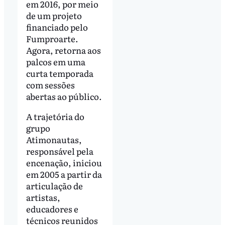
em 2016, por meio
de um projeto
financiado pelo
Fumproarte.
Agora, retorna aos
palcos em uma
curta temporada
com sessões
abertas ao público.
A trajetória do
grupo
Atimonautas,
responsável pela
encenação, iniciou
em 2005 a partir da
articulação de
artistas,
educadores e
técnicos reunidos