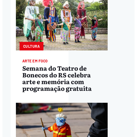
CULTURA
ARTE EM FOCO
Semana do Teatro de
Bonecos do RS celebra
arte e memória com
programação gratuita