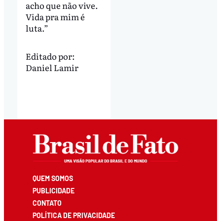
acho que não vive.
Vida pra mim é
luta.”
Editado por:
Daniel Lamir
QUEM SOMOS
PUBLICIDADE
CONTATO
POLÍTICA DE PRIVACIDADE