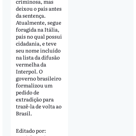
criminosa, mas
deixou o país antes
da sentença.
Atualmente, segue
foragida na Itália,
país no qual possui
cidadania, e teve
seu nome incluído
na lista da difusão
vermelha da
Interpol. O
governo brasileiro
formalizou um
pedido de
extradição para
trazê-la de volta ao
Brasil.
Editado por: