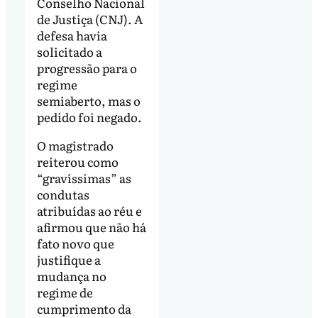
Conselho Nacional
de Justiça (CNJ). A
defesa havia
solicitado a
progressão para o
regime
semiaberto, mas o
pedido foi negado.
O magistrado
reiterou como
“gravíssimas” as
condutas
atribuídas ao réu e
afirmou que não há
fato novo que
justifique a
mudança no
regime de
cumprimento da