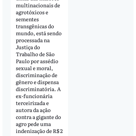
multinacionais de
agrotóxicos e
sementes
transgênicas do
mundo, está sendo
processada na
Justiça do
Trabalho de São
Paulo por assédio
sexual e moral,
discriminação de
gênero e dispensa
discriminatória. A
ex-funcionária
terceirizada e
autora da ação
contra a gigante do
agro pede uma
indenização de R$ 2