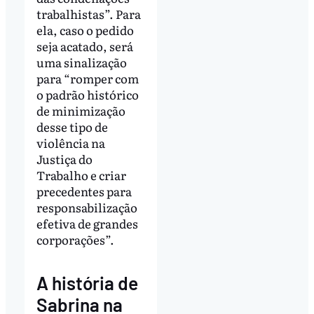
trabalhistas”. Para
ela, caso o pedido
seja acatado, será
uma sinalização
para “romper com
o padrão histórico
de minimização
desse tipo de
violência na
Justiça do
Trabalho e criar
precedentes para
responsabilização
efetiva de grandes
corporações”.
A história de
Sabrina na