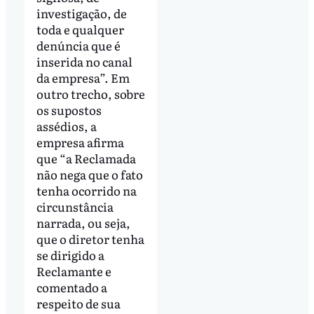
investigação, de
toda e qualquer
denúncia que é
inserida no canal
da empresa”. Em
outro trecho, sobre
os supostos
assédios, a
empresa afirma
que “a Reclamada
não nega que o fato
tenha ocorrido na
circunstância
narrada, ou seja,
que o diretor tenha
se dirigido a
Reclamante e
comentado a
respeito de sua