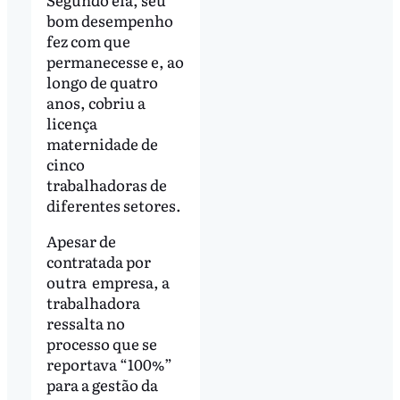
bom desempenho
fez com que
permanecesse e, ao
longo de quatro
anos, cobriu a
licença
maternidade de
cinco
trabalhadoras de
diferentes setores.
Apesar de
contratada por
outra empresa, a
trabalhadora
ressalta no
processo que se
reportava “100%”
para a gestão da