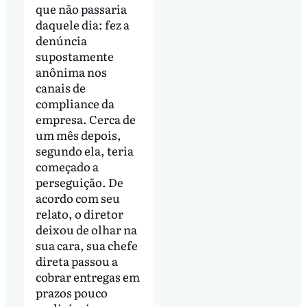
que não passaria
daquele dia: fez a
denúncia
supostamente
anônima nos
canais de
compliance da
empresa. Cerca de
um mês depois,
segundo ela, teria
começado a
perseguição. De
acordo com seu
relato, o diretor
deixou de olhar na
sua cara, sua chefe
direta passou a
cobrar entregas em
prazos pouco