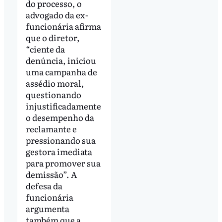
do processo, o
advogado da ex-
funcionária afirma
que o diretor,
“ciente da
denúncia, iniciou
uma campanha de
assédio moral,
questionando
injustificadamente
o desempenho da
reclamante e
pressionando sua
gestora imediata
para promover sua
demissão”. A
defesa da
funcionária
argumenta
também que a