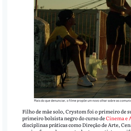
Mais do que denunciar, o filme propõe um novo olhar sobre as comunid
Filho de mãe solo, Crystom foi o primeiro de s
primeiro bolsista negro do curso de
Cinema e 
disciplinas práticas como Direção de Arte, Cena