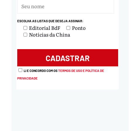
ESCOLHA AS LISTAS QUE DESEJA ASSINAR:
Editorial BdF
Ponto
Notícias da China
LI E CONCORDO COM OS
TERMOS DE USO E POLÍTICA DE
PRIVACIDADE