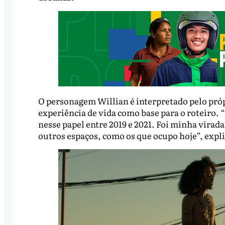
O personagem Willian é interpretado pelo pró
experiência de vida como base para o roteiro. 
nesse papel entre 2019 e 2021. Foi minha virad
outros espaços, como os que ocupo hoje”, expli