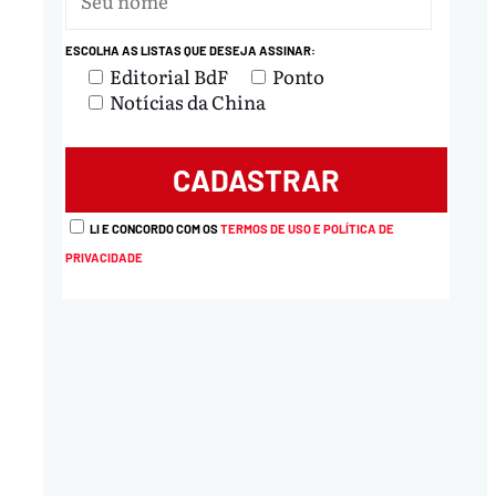
ESCOLHA AS LISTAS QUE DESEJA ASSINAR:
Editorial BdF
Ponto
Notícias da China
LI E CONCORDO COM OS
TERMOS DE USO E POLÍTICA DE
PRIVACIDADE