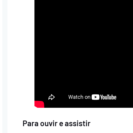
Para ouvir e assistir