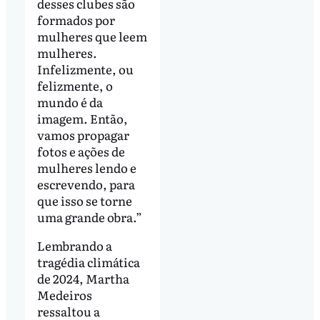
desses clubes são
formados por
mulheres que leem
mulheres.
Infelizmente, ou
felizmente, o
mundo é da
imagem. Então,
vamos propagar
fotos e ações de
mulheres lendo e
escrevendo, para
que isso se torne
uma grande obra.”
Lembrando a
tragédia climática
de 2024, Martha
Medeiros
ressaltou a