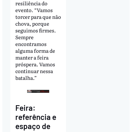
resiliência do
evento. “Vamos
torcer para que não
chova, porque
seguimos firmes.
Sempre
encontramos
alguma forma de
manter a feira
próspera. Vamos
continuar nessa
batalha.”
Feira:
referência e
espaço de