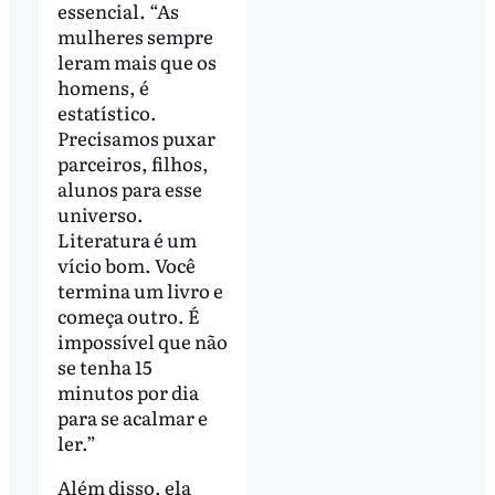
essencial. “As
mulheres sempre
leram mais que os
homens, é
estatístico.
Precisamos puxar
parceiros, filhos,
alunos para esse
universo.
Literatura é um
vício bom. Você
termina um livro e
começa outro. É
impossível que não
se tenha 15
minutos por dia
para se acalmar e
ler.”
Além disso, ela