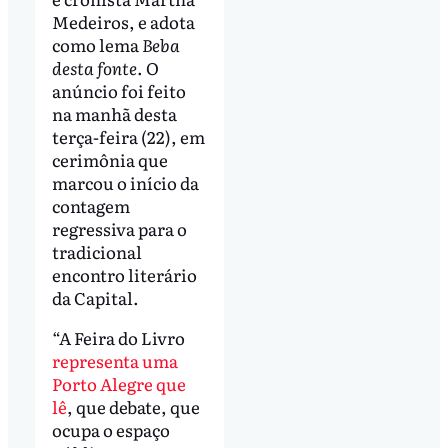
Medeiros, e adota
como lema
Beba
desta fonte
. O
anúncio foi feito
na manhã desta
terça-feira (22), em
cerimônia que
marcou o início da
contagem
regressiva para o
tradicional
encontro literário
da Capital.
“A Feira do Livro
representa uma
Porto Alegre que
lê
, que debate, que
ocupa o espaço