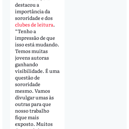
destacou a
importância da
sororidade e dos
clubes de leitura
.
“Tenho a
impressão de que
isso está mudando.
Temos muitas
jovens autoras
ganhando
visibilidade. É uma
questão de
sororidade
mesmo. Vamos
divulgar umas às
outras para que
nosso trabalho
fique mais
exposto. Muitos