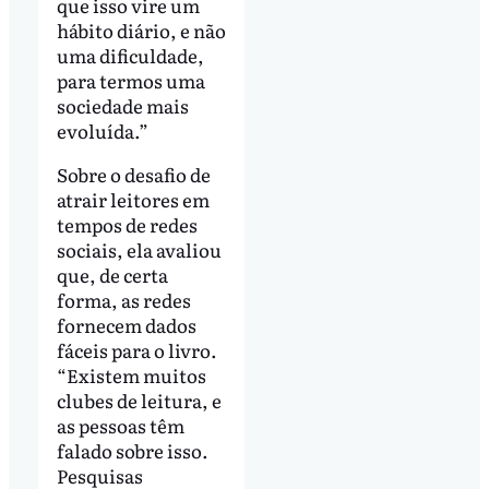
que isso vire um
hábito diário, e não
uma dificuldade,
para termos uma
sociedade mais
evoluída.”
Sobre o desafio de
atrair leitores em
tempos de redes
sociais, ela avaliou
que, de certa
forma, as redes
fornecem dados
fáceis para o livro.
“Existem muitos
clubes de leitura, e
as pessoas têm
falado sobre isso.
Pesquisas