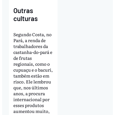
Outras
culturas
Segundo Costa, no
Pará, a renda de
trabalhadores da
castanha-do-pará e
de frutas
regionais, como o
cupuaçu e o bacuri,
também estão em
risco. Ele lembrou
que, nos últimos
anos, a procura
internacional por
esses produtos
aumentou muito,