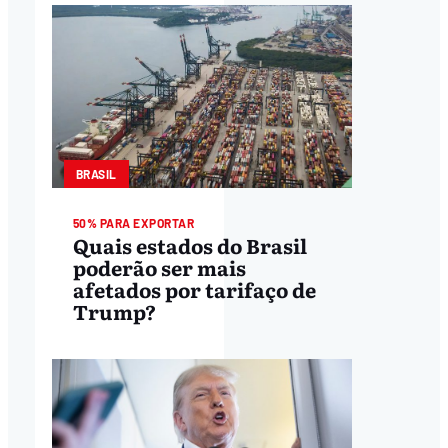
BRASIL
50% PARA EXPORTAR
Quais estados do Brasil
poderão ser mais
afetados por tarifaço de
Trump?