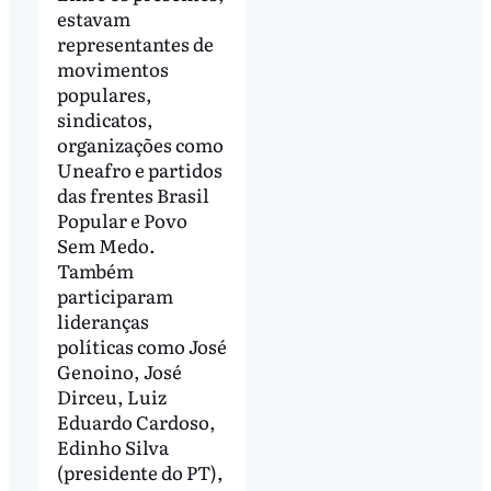
estavam
representantes de
movimentos
populares,
sindicatos,
organizações como
Uneafro e partidos
das frentes Brasil
Popular e Povo
Sem Medo.
Também
participaram
lideranças
políticas como José
Genoino, José
Dirceu, Luiz
Eduardo Cardoso,
Edinho Silva
(presidente do PT),