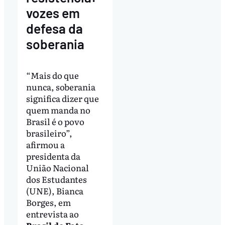
vozes em
defesa da
soberania
“Mais do que
nunca, soberania
significa dizer que
quem manda no
Brasil é o povo
brasileiro”,
afirmou a
presidenta da
União Nacional
dos Estudantes
(UNE), Bianca
Borges, em
entrevista ao