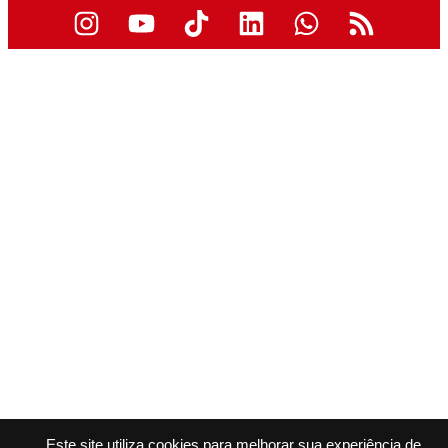
Este site utiliza cookies para melhorar sua experiência de