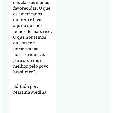
das classes menos
favorecidas. O que
os americanos
querem é levar
aquilo que nós
temos de mais rico.
O que nós temos
que fazer é
preservar as
nossas riquezas
para distribuir
melhor pelo povo
brasileiro”.
Editado por:
Martina Medina