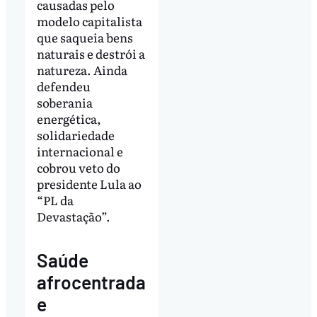
causadas pelo
modelo capitalista
que saqueia bens
naturais e destrói a
natureza. Ainda
defendeu
soberania
energética,
solidariedade
internacional e
cobrou veto do
presidente Lula ao
“PL da
Devastação”.
Saúde
afrocentrada
e