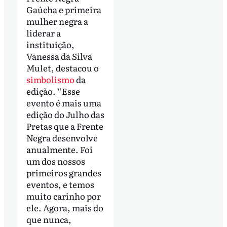
Gaúcha e primeira
mulher negra a
liderar a
instituição,
Vanessa da Silva
Mulet, destacou o
simbolismo
da
edição. “Esse
evento é mais uma
edição do Julho das
Pretas que a Frente
Negra desenvolve
anualmente. Foi
um dos nossos
primeiros grandes
eventos, e temos
muito carinho por
ele. Agora, mais do
que nunca,