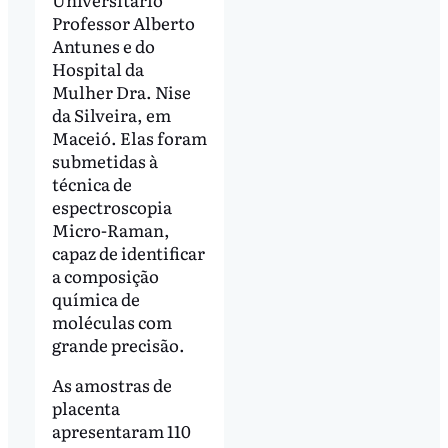
Professor Alberto
Antunes e do
Hospital da
Mulher Dra. Nise
da Silveira, em
Maceió. Elas foram
submetidas à
técnica de
espectroscopia
Micro-Raman,
capaz de identificar
a composição
química de
moléculas com
grande precisão.
As amostras de
placenta
apresentaram 110