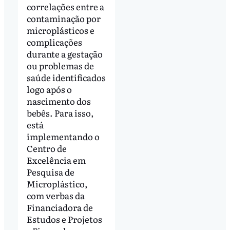
correlações entre a
contaminação por
microplásticos e
complicações
durante a gestação
ou problemas de
saúde identificados
logo após o
nascimento dos
bebês. Para isso,
está
implementando o
Centro de
Excelência em
Pesquisa de
Microplástico,
com verbas da
Financiadora de
Estudos e Projetos