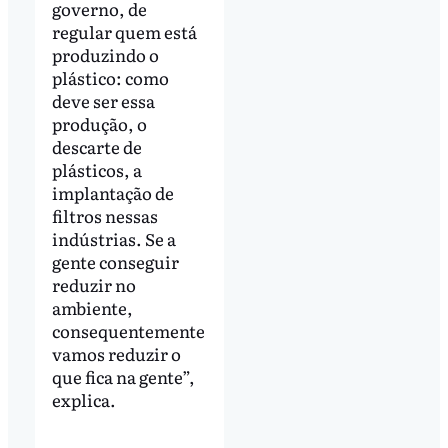
governo, de
regular quem está
produzindo o
plástico: como
deve ser essa
produção, o
descarte de
plásticos, a
implantação de
filtros nessas
indústrias. Se a
gente conseguir
reduzir no
ambiente,
consequentemente
vamos reduzir o
que fica na gente”,
explica.