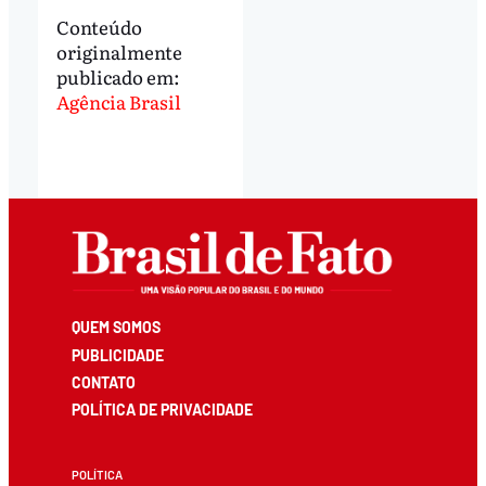
Conteúdo
originalmente
publicado em:
Agência Brasil
QUEM SOMOS
PUBLICIDADE
CONTATO
POLÍTICA DE PRIVACIDADE
POLÍTICA