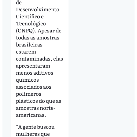
de
Desenvolvimento
Científico e
Tecnológico
(CNPQ). Apesar de
todas as amostras
brasileiras
estarem
contaminadas, elas
apresentaram
menos aditivos
químicos
associados aos
polímeros
plásticos do que as
amostras norte-
americanas.
“A gente buscou
mulheres que