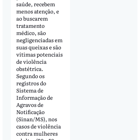
saúde, recebem
menos atenção, e
ao buscarem
tratamento
médico, são
negligenciadas em
suas queixas e são
vítimas potenciais
de violência
obstétrica.
Segundo os
registros do
Sistema de
Informação de
Agravos de
Notificação
(Sinan/MS), nos
casos de violência
contra mulheres