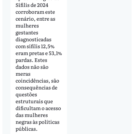
Sífilis de 2024
corroboram este
cenário, entre as
mulheres
gestantes
diagnosticadas
com sífilis 12,5%
eram pretas e 53,1%
pardas. Estes
dados não são
meras
coincidências, são
consequências de
questões
estruturais que
dificultam o acesso
das mulheres
negras às políticas
públicas.