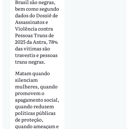
Brasil são negras,
bem como segundo
dados do Dossiê de
Assassinatos e
Violência contra
Pessoas Trans de
2025 da Antra, 78%
das vítimas são
travestis e pessoas
trans negras.
Matam quando
silenciam
mulheres, quando
promovem o
apagamento social,
quando reduzem
políticas públicas
de proteção,
quando ameaçam e