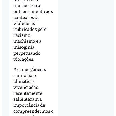
mulheres e o
enfrentamento aos
contextos de
violências
imbricados pelo
racismo,
machismo e a
misoginia,
perpetuando
violações.
As emergências
sanitárias e
climáticas
vivenciadas
recentemente
salientaram a
importância de
compreendermos o