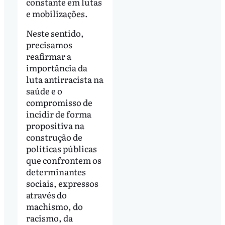
constante em lutas
e mobilizações.
Neste sentido,
precisamos
reafirmar a
importância da
luta antirracista na
saúde e o
compromisso de
incidir de forma
propositiva na
construção de
políticas públicas
que confrontem os
determinantes
sociais, expressos
através do
machismo, do
racismo, da