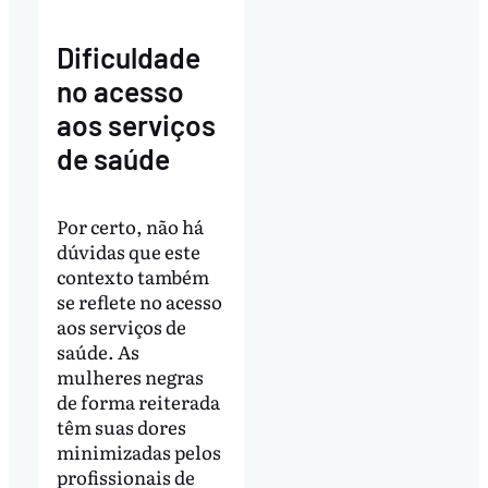
Dificuldade
no acesso
aos serviços
de saúde
Por certo, não há
dúvidas que este
contexto também
se reflete no acesso
aos serviços de
saúde. As
mulheres negras
de forma reiterada
têm suas dores
minimizadas pelos
profissionais de