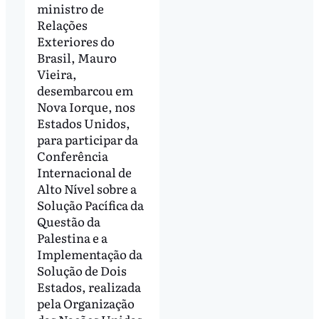
ministro de
Relações
Exteriores do
Brasil, Mauro
Vieira,
desembarcou em
Nova Iorque, nos
Estados Unidos,
para participar da
Conferência
Internacional de
Alto Nível sobre a
Solução Pacífica da
Questão da
Palestina e a
Implementação da
Solução de Dois
Estados, realizada
pela Organização