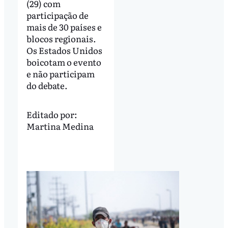
(29) com
participação de
mais de 30 países e
blocos regionais.
Os Estados Unidos
boicotam o evento
e não participam
do debate.
Editado por:
Martina Medina