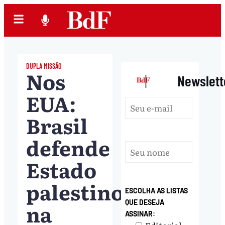
DUPLA MISSÃO
Nos
|
Newslett
EUA:
Brasil
defende
Estado
palestino
ESCOLHA AS LISTAS
QUE DESEJA
na
ASSINAR: