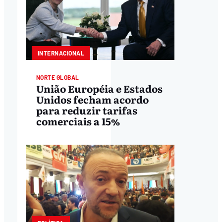
INTERNACIONAL
NORTE GLOBAL
União Européia e Estados
Unidos fecham acordo
para reduzir tarifas
comerciais a 15%