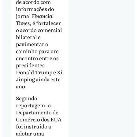
de acordo com
informações do
jornal
Financial
Times
, é fortalecer
o acordo comercial
bilateral e
pavimentar o
caminho para um
encontro entre os
presidentes
Donald Trump e Xi
Jinping ainda este
ano.
Segundo
reportagem, o
Departamento de
Comércio dos EUA
foi instruído a
adotar uma