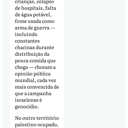
crianças, colapso
de hospitais, falta
de água potável,
fome usada como
arma de guerra —
incluindo
constantes
chacinas durante
distribuição da
pouca comida que
chega — chocam a
opinião pública
mundial, cada vez
mais convencida de
que a campanha
israelense é
genocídio.
No outro território
palestino ocupado,