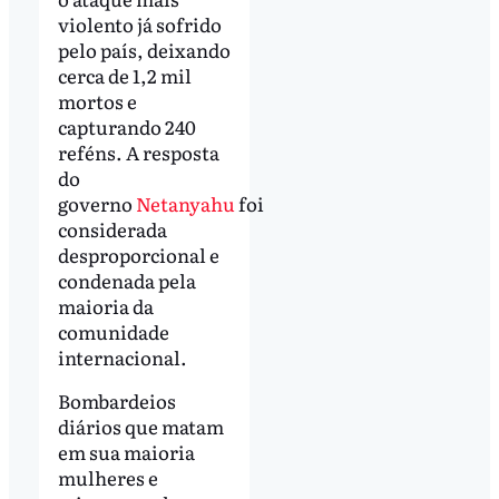
violento já sofrido
pelo país, deixando
cerca de 1,2 mil
mortos e
capturando 240
reféns. A resposta
do
governo
Netanyahu
foi
considerada
desproporcional e
condenada pela
maioria da
comunidade
internacional.
Bombardeios
diários que matam
em sua maioria
mulheres e