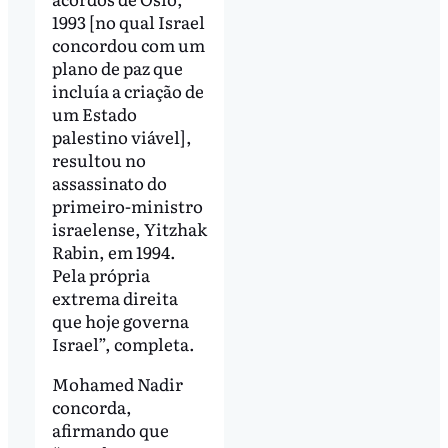
1993 [no qual Israel
concordou com um
plano de paz que
incluía a criação de
um Estado
palestino viável],
resultou no
assassinato do
primeiro-ministro
israelense, Yitzhak
Rabin, em 1994.
Pela própria
extrema direita
que hoje governa
Israel”, completa.
Mohamed Nadir
concorda,
afirmando que