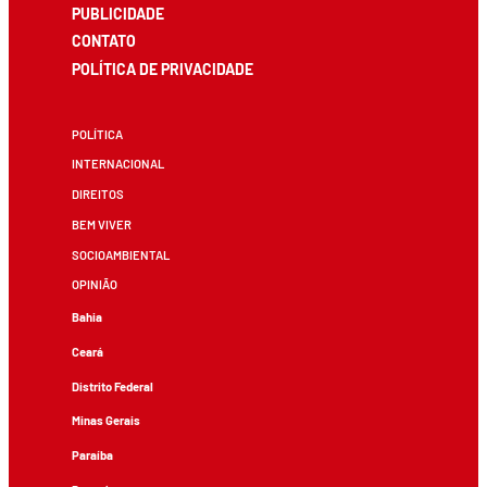
PUBLICIDADE
CONTATO
POLÍTICA DE PRIVACIDADE
POLÍTICA
INTERNACIONAL
DIREITOS
BEM VIVER
SOCIOAMBIENTAL
OPINIÃO
Bahia
Ceará
Distrito Federal
Minas Gerais
Paraíba