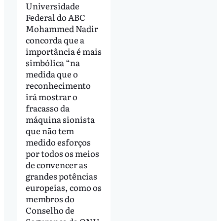
Universidade
Federal do ABC
Mohammed Nadir
concorda que a
importância é mais
simbólica “na
medida que o
reconhecimento
irá mostrar o
fracasso da
máquina sionista
que não tem
medido esforços
por todos os meios
de convencer as
grandes potências
europeias, como os
membros do
Conselho de