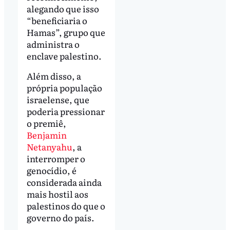
alegando que isso
“beneficiaria o
Hamas”, grupo que
administra o
enclave palestino.
Além disso, a
própria população
israelense, que
poderia pressionar
o premiê,
Benjamin
Netanyahu
, a
interromper o
genocídio, é
considerada ainda
mais hostil aos
palestinos do que o
governo do país.