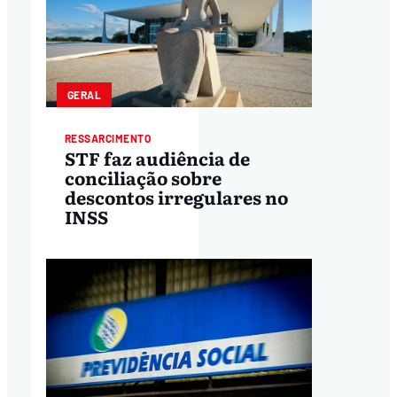
GERAL
RESSARCIMENTO
STF faz audiência de
conciliação sobre
descontos irregulares no
INSS