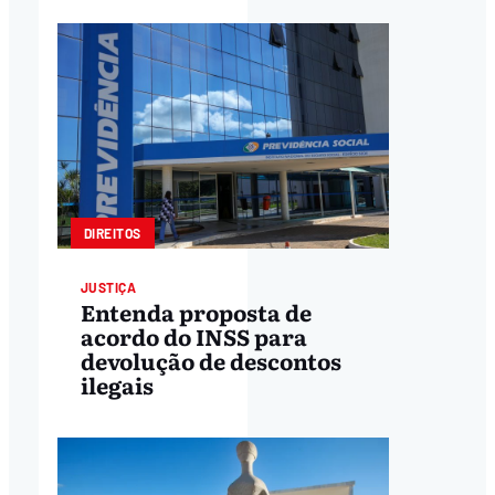
DIREITOS
JUSTIÇA
Entenda proposta de
acordo do INSS para
devolução de descontos
ilegais