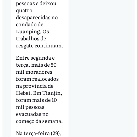
pessoas e deixou
quatro
desaparecidas no
condado de
Luanping. Os
trabalhos de
resgate continuam.
Entre segunda e
terça, mais de 50
mil moradores
foram realocados
na província de
Hebei. Em Tianjin,
foram mais de 10
mil pessoas
evacuadas no
começo da semana.
Na terça-feira (29),