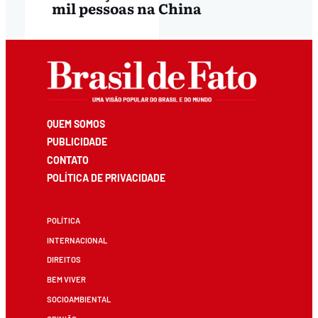
mil pessoas na China
QUEM SOMOS
PUBLICIDADE
CONTATO
POLÍTICA DE PRIVACIDADE
POLÍTICA
INTERNACIONAL
DIREITOS
BEM VIVER
SOCIOAMBIENTAL