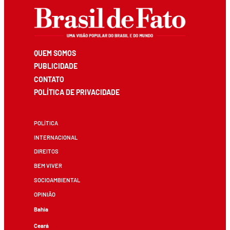
QUEM SOMOS
PUBLICIDADE
CONTATO
POLÍTICA DE PRIVACIDADE
POLÍTICA
INTERNACIONAL
DIREITOS
BEM VIVER
SOCIOAMBIENTAL
OPINIÃO
Bahia
Ceará