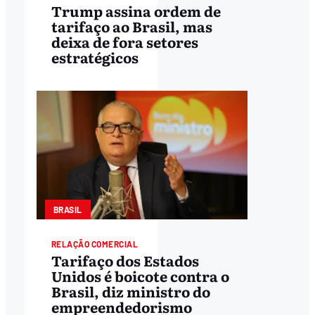
Trump assina ordem de
tarifaço ao Brasil, mas
deixa de fora setores
estratégicos
BRASIL
RELAÇÃO COMERCIAL
Tarifaço dos Estados
Unidos é boicote contra o
Brasil, diz ministro do
empreendedorismo