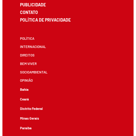
PUBLICIDADE
CONTATO
POLÍTICA DE PRIVACIDADE
POLÍTICA
INTERNACIONAL
DIREITOS
BEM VIVER
SOCIOAMBIENTAL
OPINIÃO
Bahia
Ceará
Distrito Federal
Minas Gerais
Paraíba