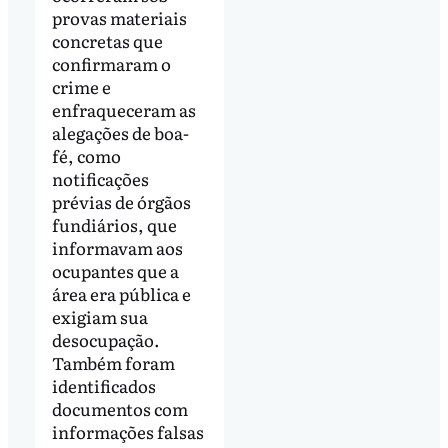
provas materiais
concretas que
confirmaram o
crime e
enfraqueceram as
alegações de boa-
fé, como
notificações
prévias de órgãos
fundiários, que
informavam aos
ocupantes que a
área era pública e
exigiam sua
desocupação.
Também foram
identificados
documentos com
informações falsas