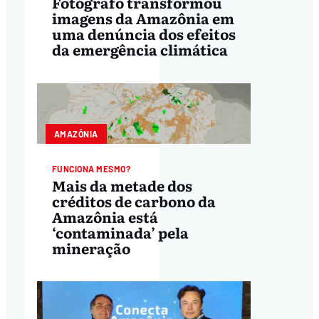
Fotógrafo transformou
imagens da Amazônia em
uma denúncia dos efeitos
da emergência climática
AMAZÔNIA
FUNCIONA MESMO?
Mais da metade dos
créditos de carbono da
Amazônia está
‘contaminada’ pela
mineração