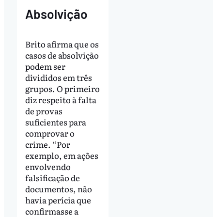
Absolvição
Brito afirma que os
casos de absolvição
podem ser
divididos em três
grupos. O primeiro
diz respeito à falta
de provas
suficientes para
comprovar o
crime. “Por
exemplo, em ações
envolvendo
falsificação de
documentos, não
havia perícia que
confirmasse a