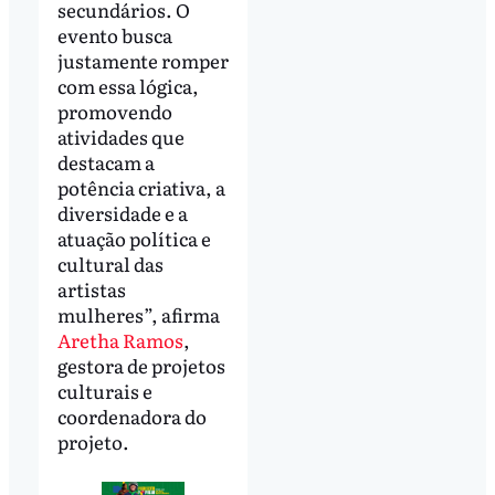
secundários. O
evento busca
justamente romper
com essa lógica,
promovendo
atividades que
destacam a
potência criativa, a
diversidade e a
atuação política e
cultural das
artistas
mulheres”, afirma
Aretha Ramos
,
gestora de projetos
culturais e
coordenadora do
projeto.