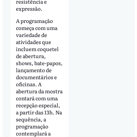
resistência e
expressão.
A programação
começa com uma
variedade de
atividades que
incluem coquetel
de abertura,
shows, bate-papos,
lançamento de
documentários e
oficinas. A
abertura da mostra
contará com uma
recepção especial,
a partir das 13h. Na
sequência, a
programação
contemplará a