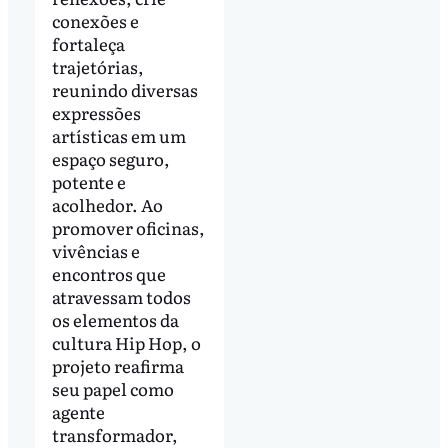
conexões e
fortaleça
trajetórias,
reunindo diversas
expressões
artísticas em um
espaço seguro,
potente e
acolhedor. Ao
promover oficinas,
vivências e
encontros que
atravessam todos
os elementos da
cultura Hip Hop, o
projeto reafirma
seu papel como
agente
transformador,