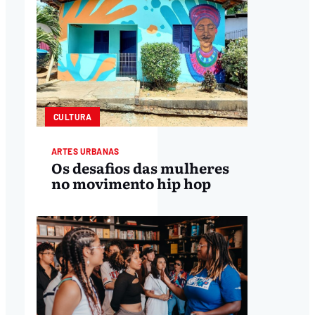
CULTURA
ARTES URBANAS
Os desafios das mulheres
no movimento hip hop