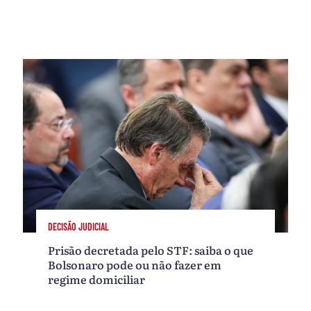
DECISÃO JUDICIAL
Prisão decretada pelo STF: saiba o que
Bolsonaro pode ou não fazer em
regime domiciliar