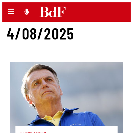
4/08/2025