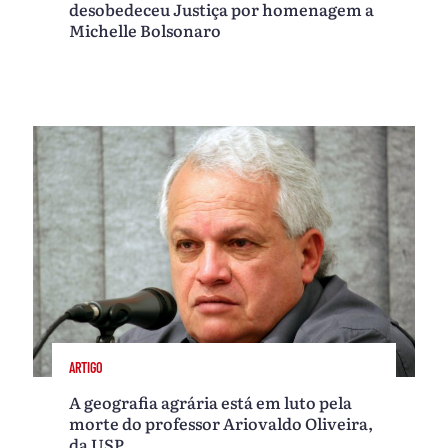
desobedeceu Justiça por homenagem a
Michelle Bolsonaro
ARTIGO
A geografia agrária está em luto pela
morte do professor Ariovaldo Oliveira,
da USP