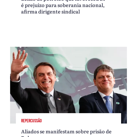
é prejuízo para soberania nacional,
afirma dirigente sindical
REPERCUSSÃO
Aliados se manifestam sobre prisão de