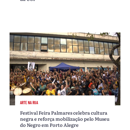
ARTE NA RUA
Festival Feira Palmares celebra cultura
negra e reforça mobilização pelo Museu
do Negro em Porto Alegre