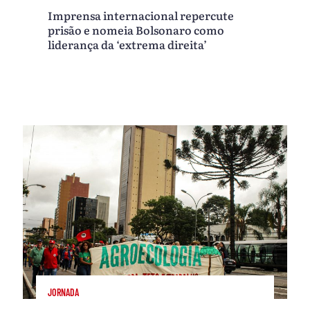
Imprensa internacional repercute
prisão e nomeia Bolsonaro como
liderança da ‘extrema direita’
JORNADA