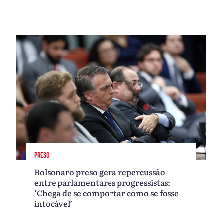
PRESO
Bolsonaro preso gera repercussão
entre parlamentares progressistas:
‘Chega de se comportar como se fosse
intocável’