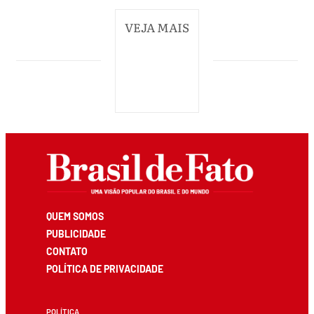
VEJA MAIS
QUEM SOMOS
PUBLICIDADE
CONTATO
POLÍTICA DE PRIVACIDADE
POLÍTICA