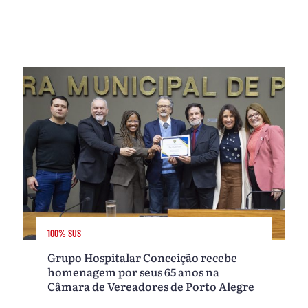
100% SUS
Grupo Hospitalar Conceição recebe
homenagem por seus 65 anos na
Câmara de Vereadores de Porto Alegre