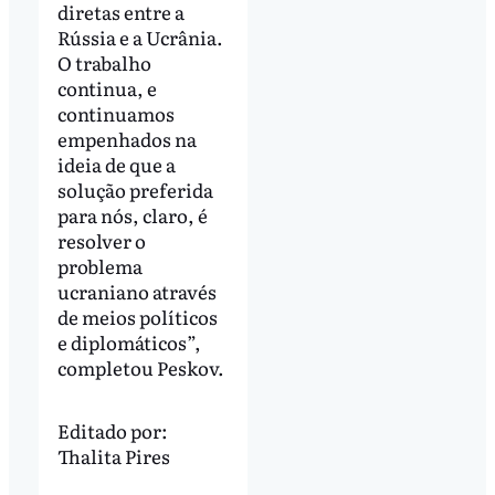
diretas entre a
Rússia e a Ucrânia.
O trabalho
continua, e
continuamos
empenhados na
ideia de que a
solução preferida
para nós, claro, é
resolver o
problema
ucraniano através
de meios políticos
e diplomáticos”,
completou Peskov.
Editado por:
Thalita Pires