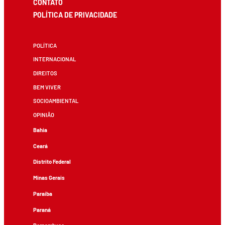
CONTATO
POLÍTICA DE PRIVACIDADE
POLÍTICA
INTERNACIONAL
DIREITOS
BEM VIVER
SOCIOAMBIENTAL
OPINIÃO
Bahia
Ceará
Distrito Federal
Minas Gerais
Paraíba
Paraná