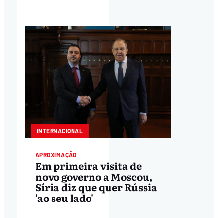
INTERNACIONAL
APROXIMAÇÃO
Em primeira visita de
novo governo a Moscou,
Síria diz que quer Rússia
'ao seu lado'