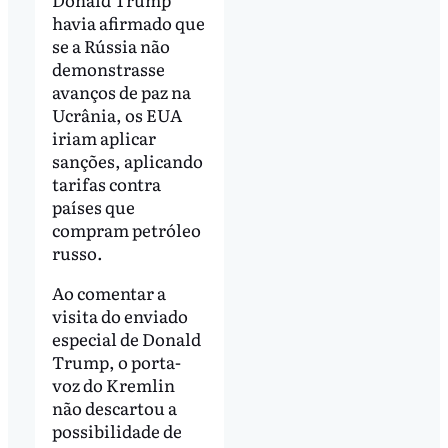
havia afirmado que
se a Rússia não
demonstrasse
avanços de paz na
Ucrânia, os EUA
iriam aplicar
sanções, aplicando
tarifas contra
países que
compram petróleo
russo.
Ao comentar a
visita do enviado
especial de Donald
Trump, o porta-
voz do Kremlin
não descartou a
possibilidade de