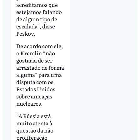
acreditamos que
estejamos falando
de algum tipo de
escalada”, disse
Peskov.
De acordo com ele,
o Kremlin “não
gostaria de ser
arrastado de forma
alguma” para uma
disputa com os
Estados Unidos
sobre ameaças
nucleares.
“A Rússia está
muito atenta à
questão da não
proliferação