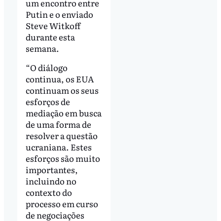
um encontro entre
Putin e o enviado
Steve Witkoff
durante esta
semana.
“O diálogo
continua, os EUA
continuam os seus
esforços de
mediação em busca
de uma forma de
resolver a questão
ucraniana. Estes
esforços são muito
importantes,
incluindo no
contexto do
processo em curso
de negociações