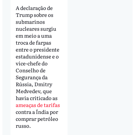
A declaração de
Trump sobre os
submarinos
nucleares surgiu
em meio a uma
troca de farpas
entre o presidente
estadunidense e o
vice-chefe do
Conselho de
Segurança da
Rússia, Dmitry
Medvedev, que
havia criticado as
ameaças de tarifas
contra a Índia por
comprar petróleo
russo.