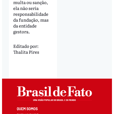
multa ou sanção,
ela não seria
responsabilidade
da fundação, mas
da entidade
gestora.
Editado por:
Thalita Pires
QUEM SOMOS