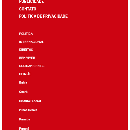
PUBLICIDADE
CONTATO
POLÍTICA DE PRIVACIDADE
POLÍTICA
INTERNACIONAL
DIREITOS
BEM VIVER
SOCIOAMBIENTAL
OPINIÃO
Bahia
Ceará
Distrito Federal
Minas Gerais
Paraíba
Paraná