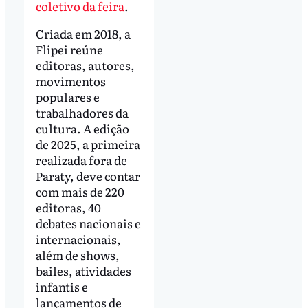
coletivo da feira
.
Criada em 2018, a
Flipei reúne
editoras, autores,
movimentos
populares e
trabalhadores da
cultura. A edição
de 2025, a primeira
realizada fora de
Paraty, deve contar
com mais de 220
editoras, 40
debates nacionais e
internacionais,
além de shows,
bailes, atividades
infantis e
lançamentos de