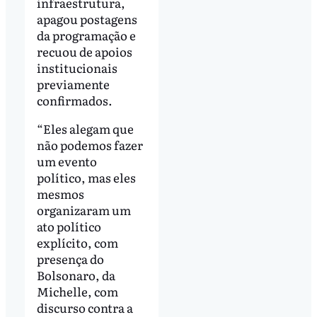
infraestrutura,
apagou postagens
da programação e
recuou de apoios
institucionais
previamente
confirmados.
“Eles alegam que
não podemos fazer
um evento
político, mas eles
mesmos
organizaram um
ato político
explícito, com
presença do
Bolsonaro, da
Michelle, com
discurso contra a