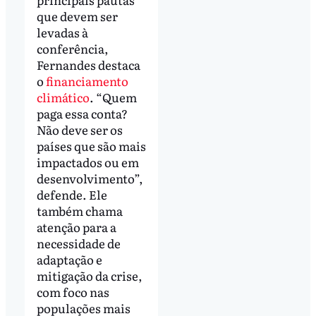
que devem ser
levadas à
conferência,
Fernandes destaca
o
financiamento
climático
. “Quem
paga essa conta?
Não deve ser os
países que são mais
impactados ou em
desenvolvimento”,
defende. Ele
também chama
atenção para a
necessidade de
adaptação e
mitigação da crise,
com foco nas
populações mais