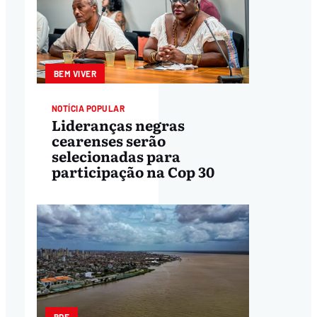
BEM VIVER
NOTÍCIA POPULAR
Lideranças negras
cearenses serão
selecionadas para
participação na Cop 30