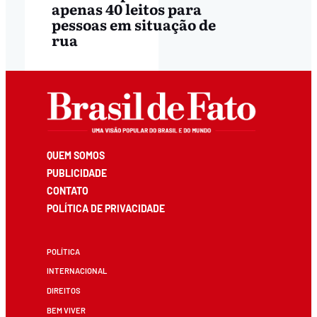
apenas 40 leitos para
pessoas em situação de
rua
QUEM SOMOS
PUBLICIDADE
CONTATO
POLÍTICA DE PRIVACIDADE
POLÍTICA
INTERNACIONAL
DIREITOS
BEM VIVER