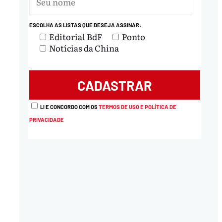
ESCOLHA AS LISTAS QUE DESEJA ASSINAR:
Editorial BdF
Ponto
Notícias da China
LI E CONCORDO COM OS
TERMOS DE USO E POLÍTICA DE
PRIVACIDADE