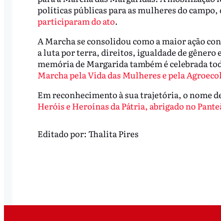
políticas públicas para as mulheres do campo, 
participaram do ato
.
A Marcha se consolidou como a maior ação conj
a luta por terra, direitos, igualdade de gênero
memória de Margarida também é celebrada todo
Marcha pela Vida das Mulheres e pela Agroeco
Em reconhecimento à sua trajetória, o nome d
Heróis e Heroínas da Pátria, abrigado no Pante
Editado por:
Thalita Pires