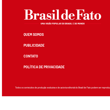
QUEM SOMOS
PUBLICIDADE
CONTATO
POLÍTICA DE PRIVACIDADE
Todos os conteúdos de produção exclusiva e de autoria editorial do Brasil de Fato podem ser reprodu