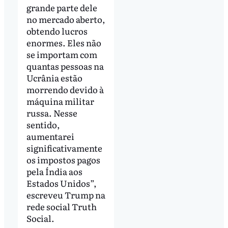
grande parte dele
no mercado aberto,
obtendo lucros
enormes. Eles não
se importam com
quantas pessoas na
Ucrânia estão
morrendo devido à
máquina militar
russa. Nesse
sentido,
aumentarei
significativamente
os impostos pagos
pela Índia aos
Estados Unidos”,
escreveu Trump na
rede social Truth
Social.