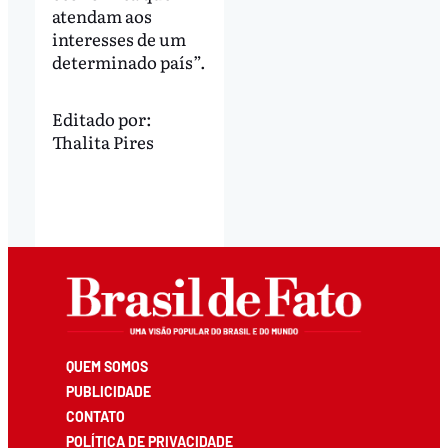
atendam aos
interesses de um
determinado país”.
Editado por:
Thalita Pires
QUEM SOMOS
PUBLICIDADE
CONTATO
POLÍTICA DE PRIVACIDADE