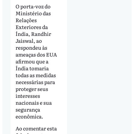
O porta-voz do
Ministério das
Relações
Exteriores da
Índia, Randhir
Jaiswal, ao
respondeu às
ameaças dos EUA
afirmou que a
Índia tomaria
todas as medidas
necessárias para
proteger seus
interesses
nacionais e sua
segurança
econômica.
Ao comentar esta