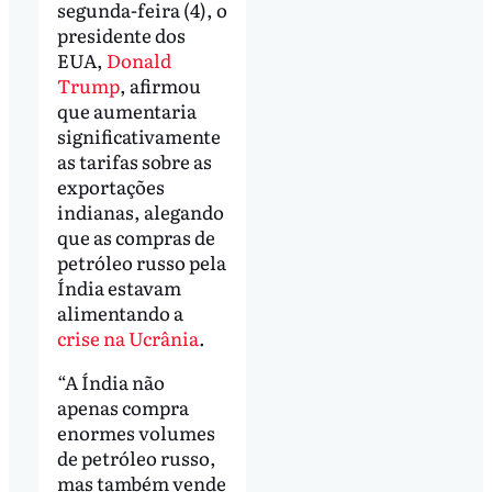
segunda-feira (4), o
presidente dos
EUA,
Donald
Trump
, afirmou
que aumentaria
significativamente
as tarifas sobre as
exportações
indianas, alegando
que as compras de
petróleo russo pela
Índia estavam
alimentando a
crise na Ucrânia
.
“A Índia não
apenas compra
enormes volumes
de petróleo russo,
mas também vende