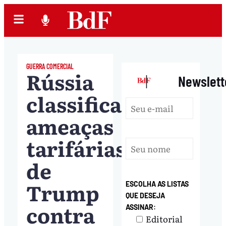
GUERRA COMERCIAL
Rússia
|
Newslett
classifica
ameaças
tarifárias
de
Trump
ESCOLHA AS LISTAS
QUE DESEJA
contra
ASSINAR:
Editorial