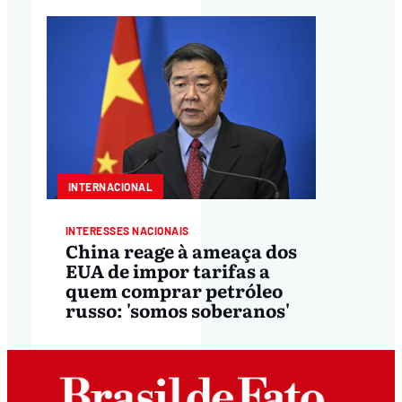
INTERNACIONAL
INTERESSES NACIONAIS
China reage à ameaça dos
EUA de impor tarifas a
quem comprar petróleo
russo: 'somos soberanos'