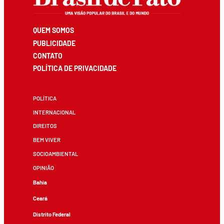
QUEM SOMOS
PUBLICIDADE
CONTATO
POLÍTICA DE PRIVACIDADE
POLÍTICA
INTERNACIONAL
DIREITOS
BEM VIVER
SOCIOAMBIENTAL
OPINIÃO
Bahia
Ceará
Distrito Federal