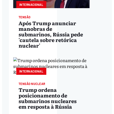
INTERNACIONAL
TENSÃO
Após Trump anunciar
manobras de
submarinos, Rússia pede
'cautela sobre retórica
nuclear'
INTERNACIONAL
TENSÃO NUCLEAR
Trump ordena
posicionamento de
submarinos nucleares
em resposta à Rússia