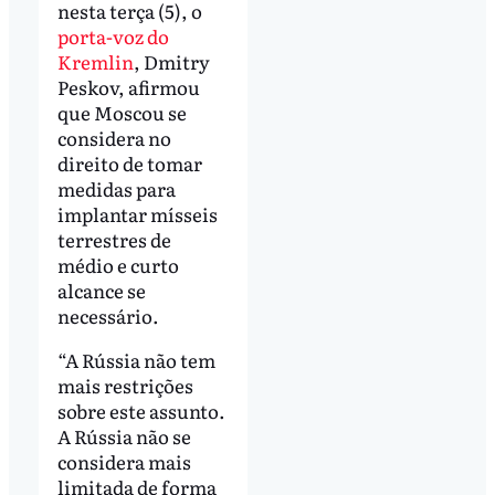
nesta terça (5), o
porta-voz do
Kremlin
, Dmitry
Peskov, afirmou
que Moscou se
considera no
direito de tomar
medidas para
implantar mísseis
terrestres de
médio e curto
alcance se
necessário.
“A Rússia não tem
mais restrições
sobre este assunto.
A Rússia não se
considera mais
limitada de forma