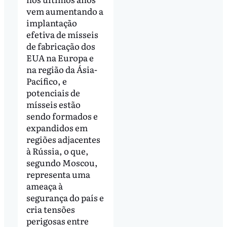
vem aumentando a
implantação
efetiva de mísseis
de fabricação dos
EUA na Europa e
na região da Ásia-
Pacífico, e
potenciais de
mísseis estão
sendo formados e
expandidos em
regiões adjacentes
à Rússia, o que,
segundo Moscou,
representa uma
ameaça à
segurança do país e
cria tensões
perigosas entre