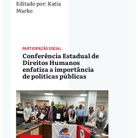
Editado por:
Katia
Marko
CULTURA
PARTICIPAÇÃO SOCIAL
Conferência Estadual de
Direitos Humanos
enfatiza a importância
de políticas públicas