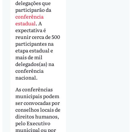
delegações que
participarão da
conferência
estadual
. A
expectativa é
reunir cerca de 500
participantes na
etapa estadual e
mais de mil
delegados(as) na
conferência
nacional.
As conferências
municipais podem
ser convocadas por
conselhos locais de
direitos humanos,
pelo Executivo
municipal ou por