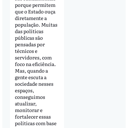
porque permitem
que o Estado ouça
diretamente a
população. Muitas
das políticas
públicas são
pensadas por
técnicos e
servidores, com
foco na eficiência.
Mas, quando a
gente escuta a
sociedade nesses
espaços,
conseguimos
atualizar,
monitorar e
fortalecer essas
políticas com base