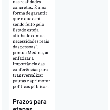
nas realidades
concretas. É uma
forma de garantir
que o que está
sendo feito pelo
Estado esteja
alinhado com as
necessidades reais
das pessoas”,
pontua Medina, ao
enfatizar a
importância das
conferências para
transversalizar
pautas e aprimorar
políticas públicas.
Prazos para
etapas