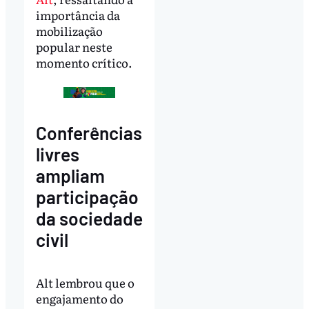
importância da
mobilização
popular neste
momento crítico.
Conferências
livres
ampliam
participação
da sociedade
civil
Alt lembrou que o
engajamento do