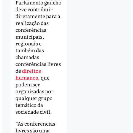
Parlamento gaúcho
deve contribuir
diretamente para a
realização das
conferências
municipais,
regionais e
também das
chamadas
conferências livres
de
direitos
humanos
, que
podem ser
organizadas por
qualquer grupo
temático da
sociedade civil.
“As conferências
livres são uma