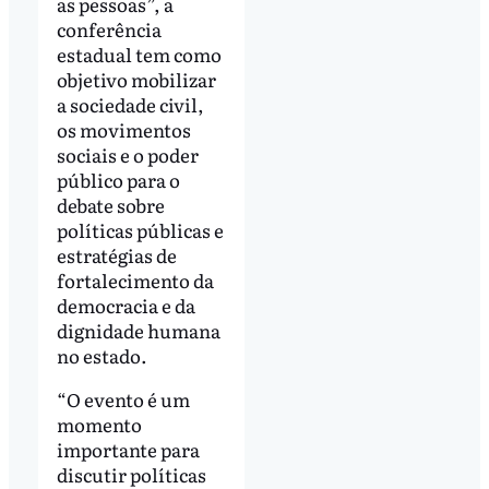
as pessoas”, a
conferência
estadual tem como
objetivo mobilizar
a sociedade civil,
os movimentos
sociais e o poder
público para o
debate sobre
políticas públicas e
estratégias de
fortalecimento da
democracia e da
dignidade humana
no estado.
“O evento é um
momento
importante para
discutir políticas