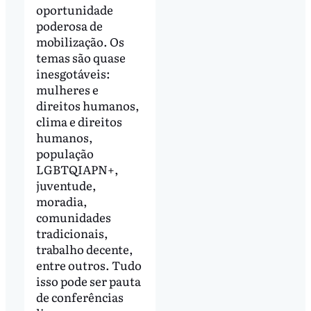
oportunidade
poderosa de
mobilização. Os
temas são quase
inesgotáveis:
mulheres e
direitos humanos,
clima e direitos
humanos,
população
LGBTQIAPN+,
juventude,
moradia,
comunidades
tradicionais,
trabalho decente,
entre outros. Tudo
isso pode ser pauta
de conferências