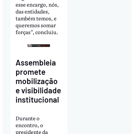
esse encargo, nós,
das entidades,
também temos, e
queremos somar
forças”, concluiu.
Assembleia
promete
mobilização
e visibilidade
institucional
Durante o
encontro, o
presidente da