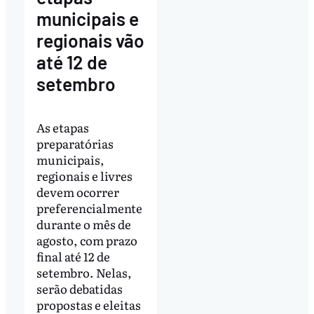
municipais e
regionais vão
até 12 de
setembro
As etapas
preparatórias
municipais,
regionais e livres
devem ocorrer
preferencialmente
durante o mês de
agosto, com prazo
final até 12 de
setembro. Nelas,
serão debatidas
propostas e eleitas