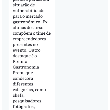
situação de
vulnerabilidade
para o mercado
gastronômico. Ex-
alunas do curso
compõem o time de
empreendedores
presentes no
evento. Outro
destaque é o
Prêmio
Gastronomia
Preta, que
condecora
diferentes
categorias, como
chefs,
pesquisadores,
fotógrafos,