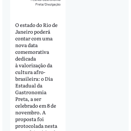
Preta/Divulgação
O estado do Rio de
Janeiro poderá
contar com uma
nova data
comemorativa
dedicada
à valorização da
cultura afro-
brasileira: o Dia
Estadual da
Gastronomia
Preta, a ser
celebrado em 8 de
novembro. A
proposta foi
protocolada nesta