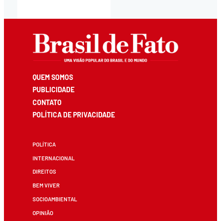
QUEM SOMOS
PUBLICIDADE
CONTATO
POLÍTICA DE PRIVACIDADE
POLÍTICA
INTERNACIONAL
DIREITOS
BEM VIVER
SOCIOAMBIENTAL
OPINIÃO