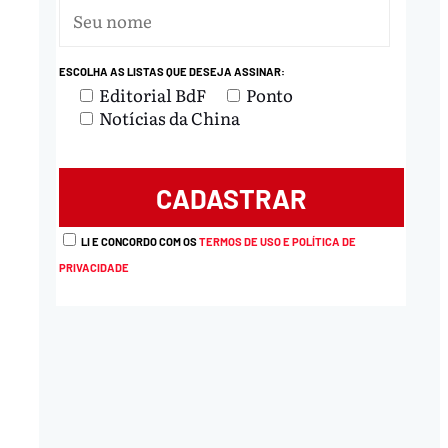
ESCOLHA AS LISTAS QUE DESEJA ASSINAR:
Editorial BdF
Ponto
Notícias da China
LI E CONCORDO COM OS
TERMOS DE USO E POLÍTICA DE
PRIVACIDADE