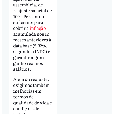
assembleia, de
reajuste salarial de
10%. Percentual
suficiente para
cobrir a
inflação
acumulada nos 12
meses anteriores à
data base (5,32%,
segundo o INPC) e
garantir algum
ganho real nos
salários.
Além do reajuste,
exigimos também
melhorias em
termos de
qualidade de vida e
condições de