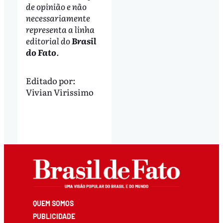
de opinião e não
necessariamente
representa a linha
editorial do
Brasil
do Fato
.
Editado por:
Vivian Virissimo
QUEM SOMOS
PUBLICIDADE