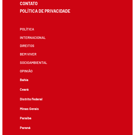
CONTATO
POLÍTICA DE PRIVACIDADE
POLÍTICA
INTERNACIONAL
DIREITOS
BEM VIVER
SOCIOAMBIENTAL
OPINIÃO
Bahia
Ceará
Distrito Federal
Minas Gerais
Paraíba
Paraná