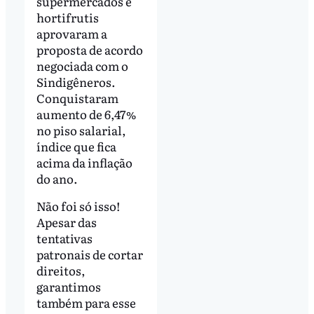
supermercados e
hortifrutis
aprovaram a
proposta de acordo
negociada com o
Sindigêneros.
Conquistaram
aumento de 6,47%
no piso salarial,
índice que fica
acima da inflação
do ano.
Não foi só isso!
Apesar das
tentativas
patronais de cortar
direitos,
garantimos
também para esse