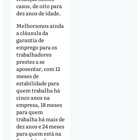
casos, de oito para
dez anos de idade.
Melhoramos ainda
a cláusula da
garantia de
emprego para os
trabalhadores
prestes a se
aposentar, com 12
meses de
estabilidade para
quem trabalha há
cinco anos na
empresa, 18 meses
para quem
trabalha há mais de
dez anos e 24 meses
para quem está na