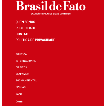
QUEM SOMOS
PUBLICIDADE
CONTATO
POLÍTICA DE PRIVACIDADE
POLÍTICA
INTERNACIONAL
DIREITOS
BEM VIVER
SOCIOAMBIENTAL
OPINIÃO
Bahia
Ceará