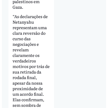
palestinos em
Gaza.
“As declarações de
Netanyahu
representam uma
clara reversão do
curso das
negociações e
revelam
claramente os
verdadeiros
motivos por trás de
sua retirada da
rodada final,
apesar da nossa
proximidade de
um acordo final.
Elas confirmam,
sem sombra de