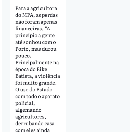
Para a agricultora
do MPA, as perdas
não foram apenas
financeiras. “A
princípio a gente
até sonhou com o
Porto, mas durou
pouco.
Principalmente na
época do Eike
Batista, a violência
foi muito grande.
O uso do Estado
com todo o aparato
policial,
algemando
agricultores,
derrubando casa
com eles ainda