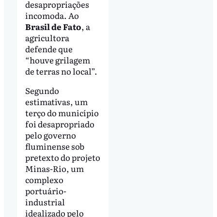
desapropriações
incomoda. Ao
Brasil de Fato
, a
agricultora
defende que
“houve grilagem
de terras no local”.
Segundo
estimativas, um
terço do município
foi desapropriado
pelo governo
fluminense sob
pretexto do projeto
Minas-Rio, um
complexo
portuário-
industrial
idealizado pelo