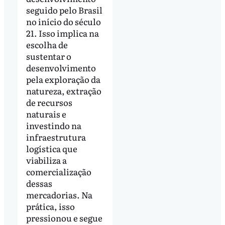
seguido pelo Brasil
no início do século
21. Isso implica na
escolha de
sustentar o
desenvolvimento
pela exploração da
natureza, extração
de recursos
naturais e
investindo na
infraestrutura
logística que
viabiliza a
comercialização
dessas
mercadorias. Na
prática, isso
pressionou e segue