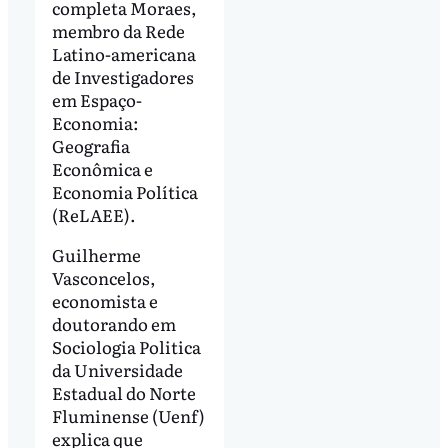
completa Moraes,
membro da Rede
Latino-americana
de Investigadores
em Espaço-
Economia:
Geografia
Econômica e
Economia Política
(ReLAEE).
Guilherme
Vasconcelos,
economista e
doutorando em
Sociologia Politica
da Universidade
Estadual do Norte
Fluminense (Uenf)
explica que