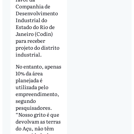
Companhia de
Desenvolvimento
Industrial do
Estado do Rio de
Janeiro (Codin)
para receber
projeto do distrito
industrial.
No entanto, apenas
10% da área
planejada é
utilizada pelo
empreendimento,
segundo
pesquisadores.
“Nosso grito é que
devolvam as terras
do Açu, não têm